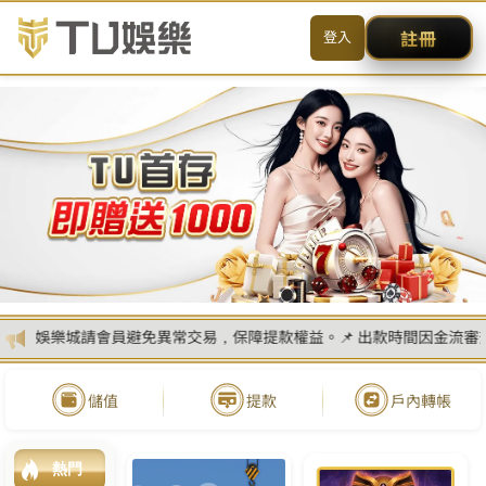
送出
简体中文
搜尋
大老爺娛樂城會出金嗎完整解
析玩家評價、出金速度與客服
回應
首頁
大老爺娛樂城會出金嗎
大老爺娛樂城會出金嗎完整解析玩家評價、出金速度與客